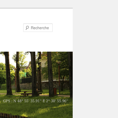
Recherche