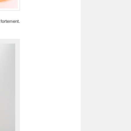
fortement.